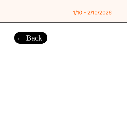
1/10 - 2/10/2026
Back