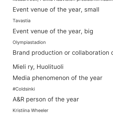
Event venue of the year, small
Tavastia
Event venue of the year, big
Olympiastadion
Brand production or collaboration 
Mieli ry, Huolituoli
Media phenomenon of the year
#Coldsinki
A&R person of the year
Kristiina Wheeler