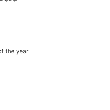
of the year