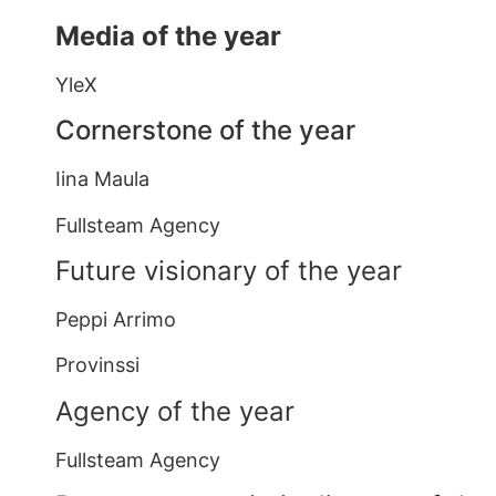
Media of the year
YleX
Cornerstone of the year
Iina Maula
Fullsteam Agency
Future visionary of the year
Peppi Arrimo
Provinssi
Agency of the year
Fullsteam Agency