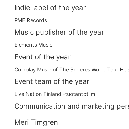
Indie label of the year
PME Records
Music publisher of the year
Elements Music
Event of the year
Coldplay Music of The Spheres World Tour Hel
Event team of the year
Live Nation Finland -tuotantotiimi
Communication and marketing pers
Meri Timgren