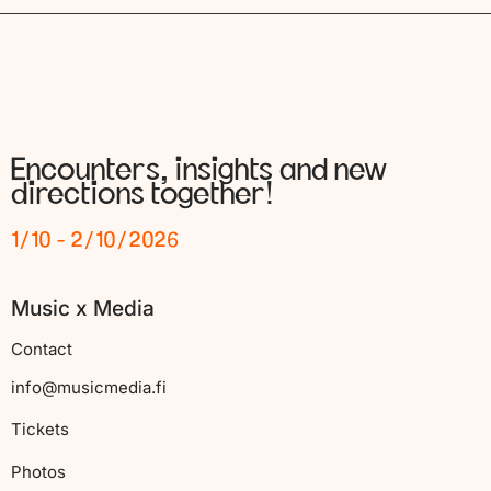
Encounters, insights and new
directions together!
1/10 - 2/10/2026
Music x Media
Contact
info@musicmedia.fi
Tickets
Photos