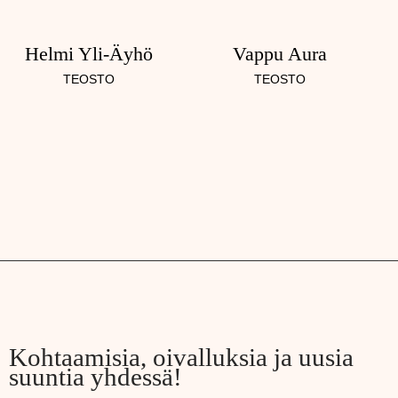
Helmi Yli-Äyhö
Vappu Aura
TEOSTO
TEOSTO
Kohtaamisia, oivalluksia ja uusia
suuntia yhdessä!