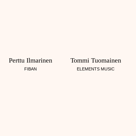
Perttu Ilmarinen
Tommi Tuomainen
FIBAN
ELEMENTS MUSIC