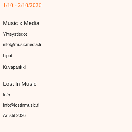
1/10 - 2/10/2026
Music x Media
Yhteystiedot
info@musicmedia.fi
Liput
Kuvapankki
Lost In Music
Info
info@lostinmusic.fi
Artistit 2026