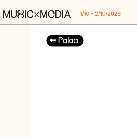
1/10 - 2/10/2026
Palaa