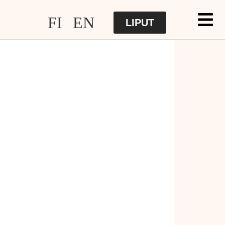
FI
EN
LIPUT