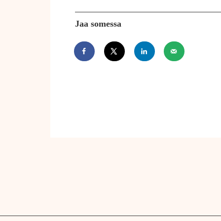
Jaa somessa