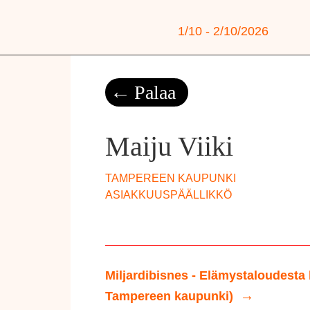
1/10 - 2/10/2026
Palaa
Maiju Viiki
TAMPEREEN KAUPUNKI
ASIAKKUUSPÄÄLLIKKÖ
Miljardibisnes - Elämystaloudesta
Tampereen kaupunki)