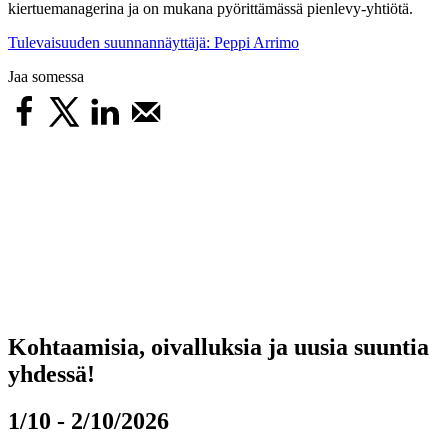
kiertuemanagerina ja on mukana pyörittämässä pienlevy-yhtiötä.
Tulevaisuuden suunnannäyttäjä: Peppi Arrimo
Jaa somessa
Kohtaamisia, oivalluksia ja uusia suuntia
yhdessä!
1/10 - 2/10/2026