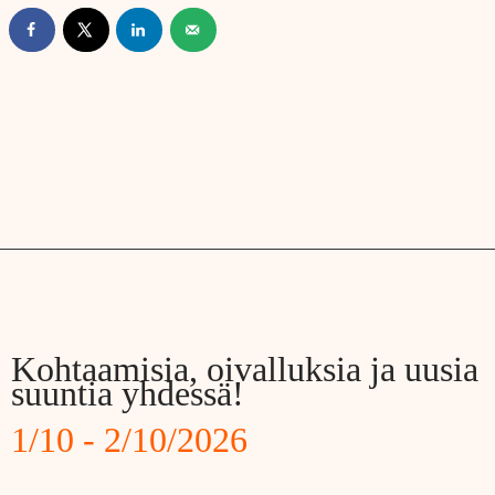
Kohtaamisia, oivalluksia ja uusia
suuntia yhdessä!
1/10 - 2/10/2026