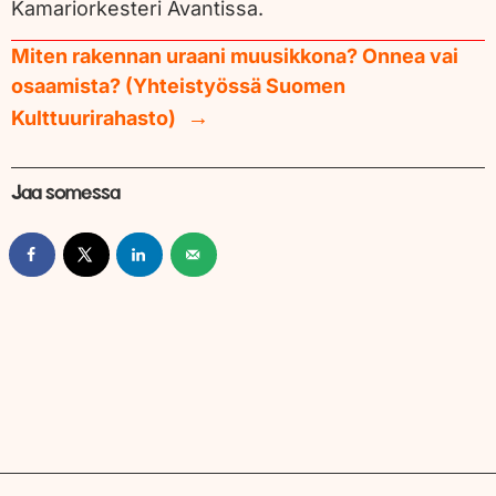
Kamariorkesteri Avantissa.
Miten rakennan uraani muusikkona? Onnea vai
osaamista? (Yhteistyössä Suomen
Kulttuurirahasto)
Jaa somessa