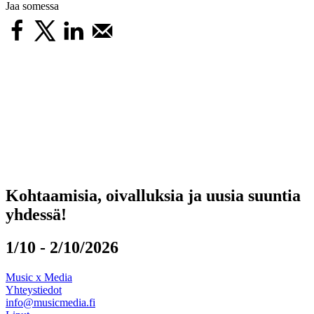
Jaa somessa
Kohtaamisia, oivalluksia ja uusia suuntia
yhdessä!
1/10 - 2/10/2026
Music x Media
Yhteystiedot
info@musicmedia.fi