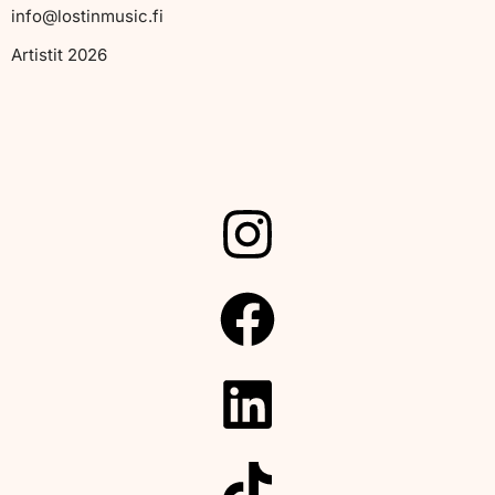
info@lostinmusic.fi
Artistit 2026