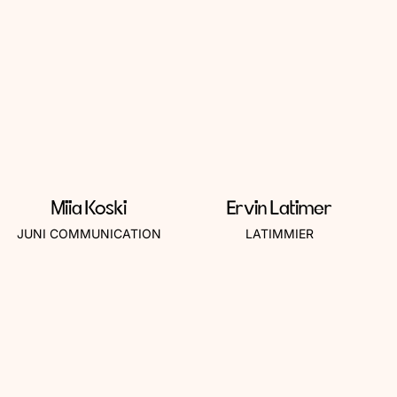
Miia Koski
Ervin Latimer
JUNI COMMUNICATION
LATIMMIER