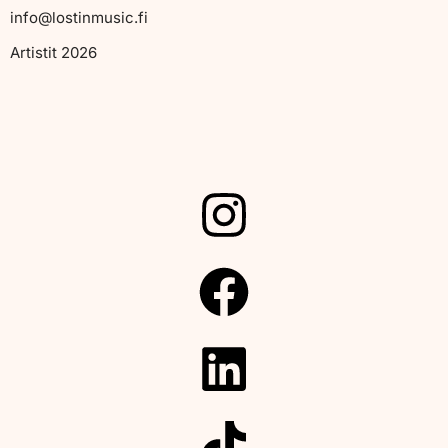
info@lostinmusic.fi
Artistit 2026