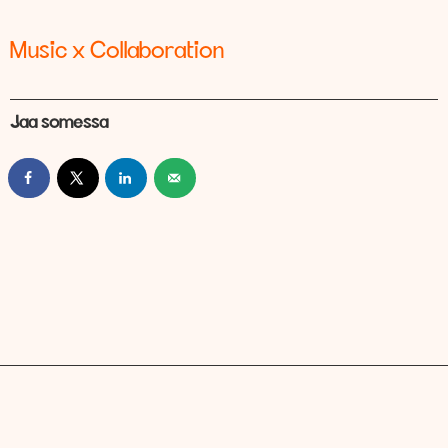
Music x Collaboration
Jaa somessa