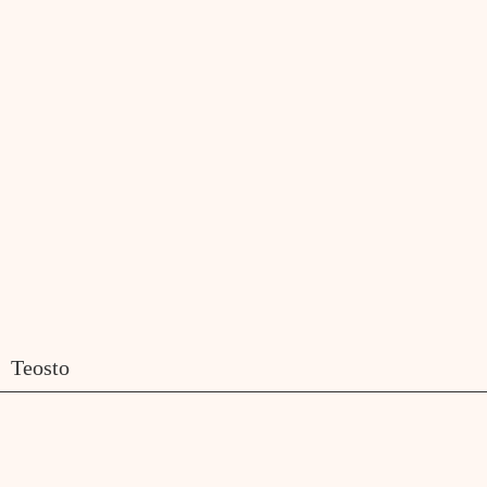
Teosto