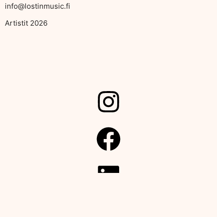
info@lostinmusic.fi
Artistit 2026